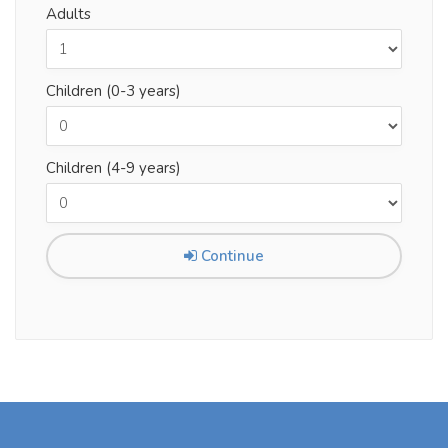
Adults
Children (0-3 years)
Children (4-9 years)
Continue