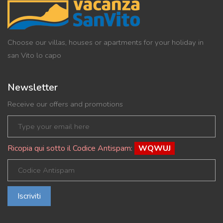
Choose our villas, houses or apartments for your holiday in
san Vito lo capo
Newsletter
Receive our offers and promotions
Ricopia qui sotto il Codice Antispam:
WQWUJ
Iscriviti