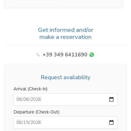
Get informed and/or
make a reservation
+39 349 6411690
Request availability
Arrival (Check-In)
Departure (Check-Out)