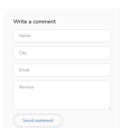
Write a comment