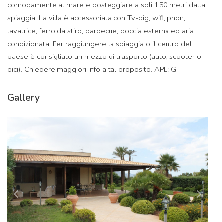
comodamente al mare e posteggiare a soli 150 metri dalla
spiaggia. La villa è accessoriata con Tv-dig, wifi, phon,
lavatrice, ferro da stiro, barbecue, doccia esterna ed aria
condizionata. Per raggiungere la spiaggia o il centro del
paese è consigliato un mezzo di trasporto (auto, scooter o
bici). Chiedere maggiori info a tal proposito. APE: G
Gallery