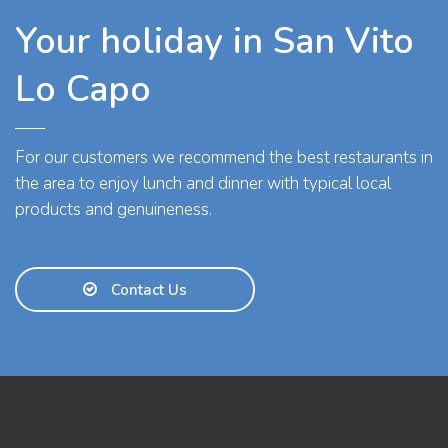
Your holiday in San Vito
Lo Capo
For our customers we recommend the best restaurants in
the area to enjoy lunch and dinner with typical local
products and genuineness.
Contact Us