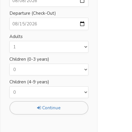
Departure (Check-Out)
Adults
Children (0-3 years)
Children (4-9 years)
Continue