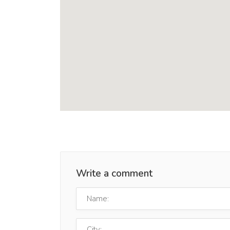
Write a comment