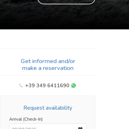
Get informed and/or
make a reservation
+39 349 6411690
Request availability
Arrival (Check-In)