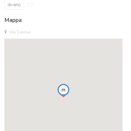
divano
Mappa
Via Cavour