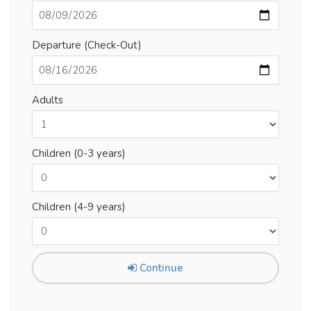
Departure (Check-Out)
Adults
Children (0-3 years)
Children (4-9 years)
Continue