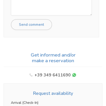
Get informed and/or
make a reservation
+39 349 6411690
Request availability
Arrival (Check-In)