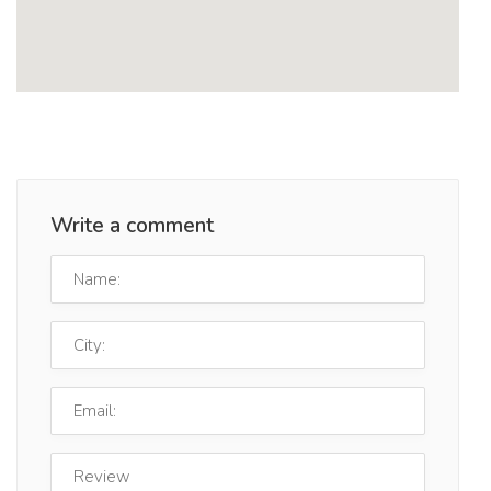
Write a comment