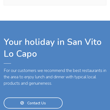
Your holiday in San Vito
Lo Capo
For our customers we recommend the best restaurants in
the area to enjoy lunch and dinner with typical local
products and genuineness.
Contact Us