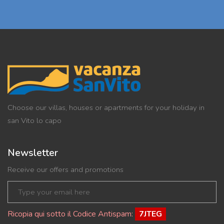
Choose our villas, houses or apartments for your holiday in
san Vito lo capo
Newsletter
Receive our offers and promotions
Ricopia qui sotto il Codice Antispam:
7JTEG