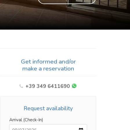
Get informed and/or
make a reservation
+39 349 6411690
Request availability
Arrival (Check-In)