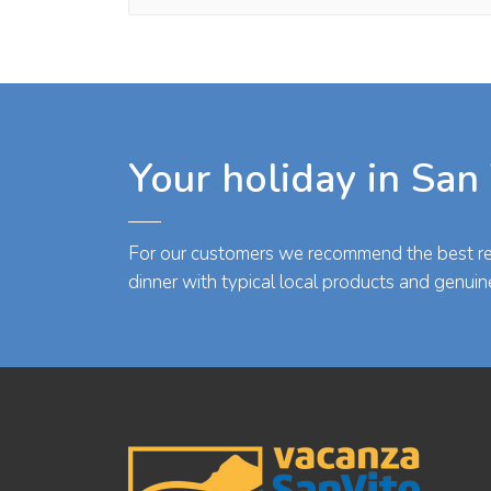
Your holiday in San
For our customers we recommend the best res
dinner with typical local products and genuin