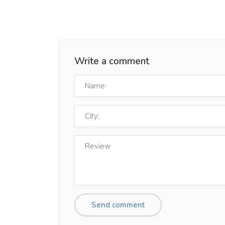
Write a comment