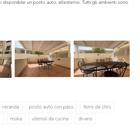
 disponibile un posto auto, all‘esterno. Tutti gli ambienti sono
veranda
posto auto con pass
ferro da stiro
o
moka
utensili da cucina
divano