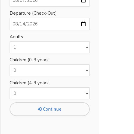
Departure (Check-Out)
Adults
Children (0-3 years)
Children (4-9 years)
Continue