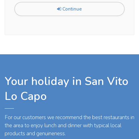
Continue
Your holiday in San Vito
Lo Capo
For our customers we recommend the best restaurants in
the area to enjoy lunch and dinner with typical local
products and genuineness.