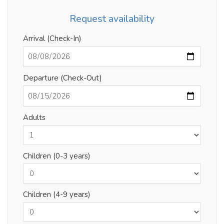
Request availability
Arrival (Check-In)
Departure (Check-Out)
Adults
Children (0-3 years)
Children (4-9 years)