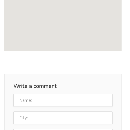
Write a comment