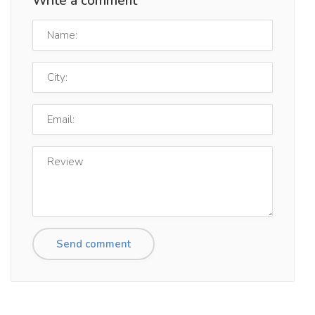
Write a comment