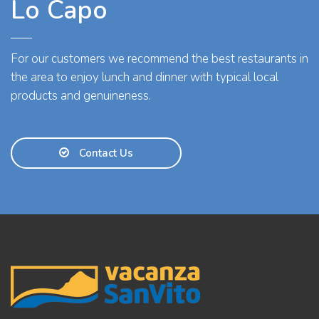
Lo Capo
For our customers we recommend the best restaurants in
the area to enjoy lunch and dinner with typical local
products and genuineness.
Contact Us