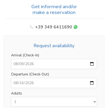
Get informed and/or
make a reservation
+39 349 6411690
Request availability
Arrival (Check-In)
Departure (Check-Out)
Adults