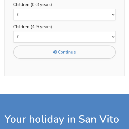
Children (0-3 years)
Children (4-9 years)
Continue
Your holiday in San Vito