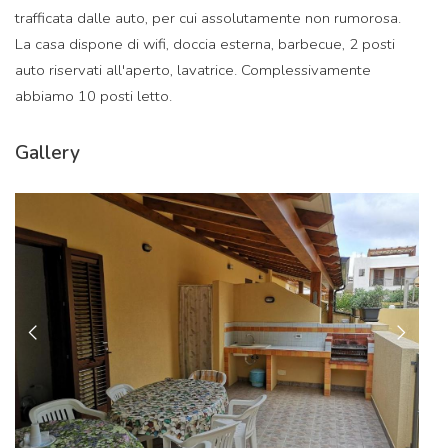
trafficata dalle auto, per cui assolutamente non rumorosa.
La casa dispone di wifi, doccia esterna, barbecue, 2 posti
auto riservati all'aperto, lavatrice. Complessivamente
abbiamo 10 posti letto.
Gallery