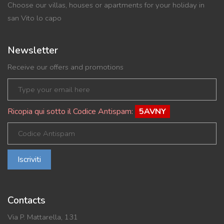
Choose our villas, houses or apartments for your holiday in
san Vito lo capo
Newsletter
Receive our offers and promotions
Ricopia qui sotto il Codice Antispam:
5AVNY
Iscriviti
Contacts
Via P. Mattarella, 131