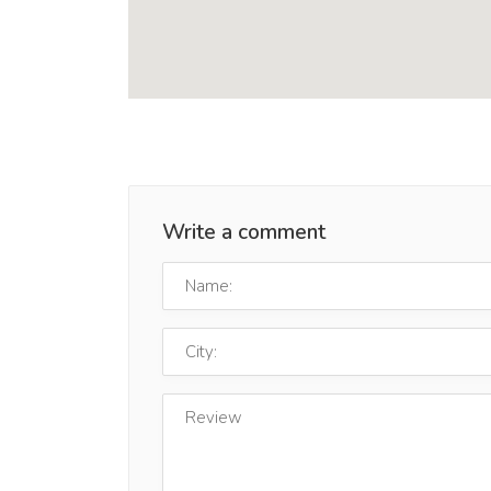
Write a comment