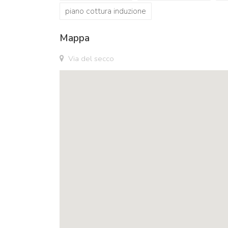
piano cottura induzione
Mappa
Via del secco