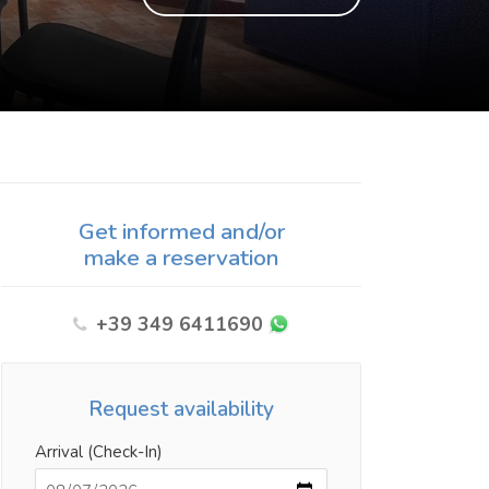
Get informed and/or
make a reservation
+39 349 6411690
Request availability
Arrival (Check-In)