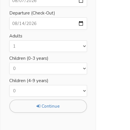
Departure (Check-Out)
Adults
Children (0-3 years)
Children (4-9 years)
Continue