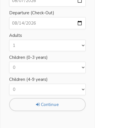
Departure (Check-Out)
Adults
Children (0-3 years)
Children (4-9 years)
Continue