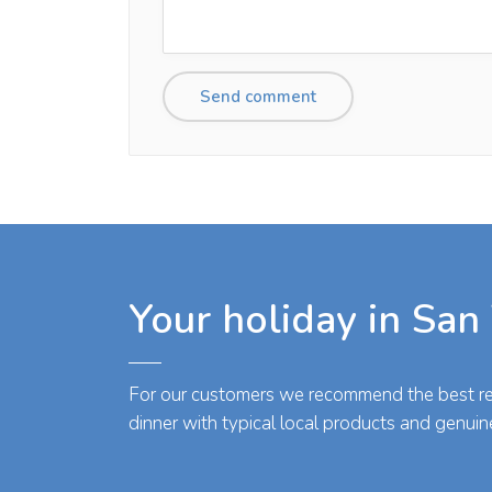
Your holiday in San
For our customers we recommend the best res
dinner with typical local products and genuin