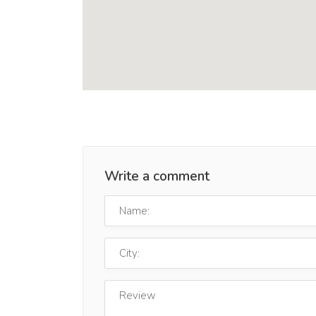
Write a comment