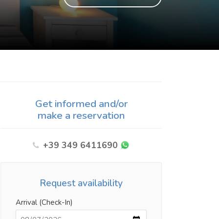
Get informed and/or
make a reservation
+39 349 6411690
Request availability
Arrival (Check-In)