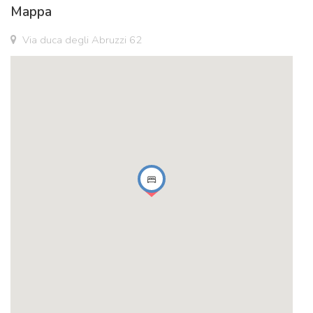
Mappa
Via duca degli Abruzzi 62