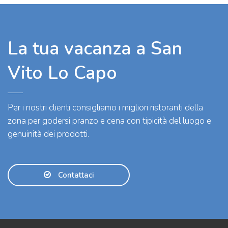
La tua vacanza a San
Vito Lo Capo
Per i nostri clienti consigliamo i migliori ristoranti della
zona per godersi pranzo e cena con tipicità del luogo e
genuinità dei prodotti.
Contattaci