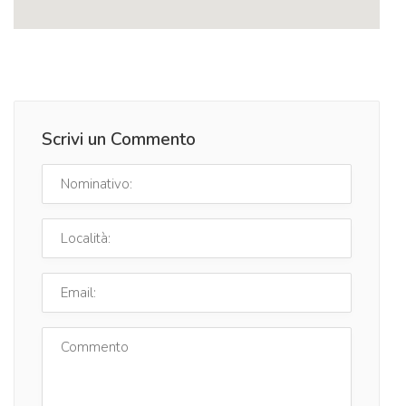
Scrivi un Commento