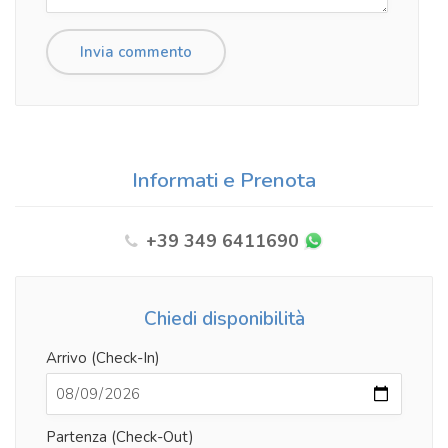
Informati e Prenota
+39 349 6411690
Chiedi disponibilità
Arrivo (Check-In)
Partenza (Check-Out)