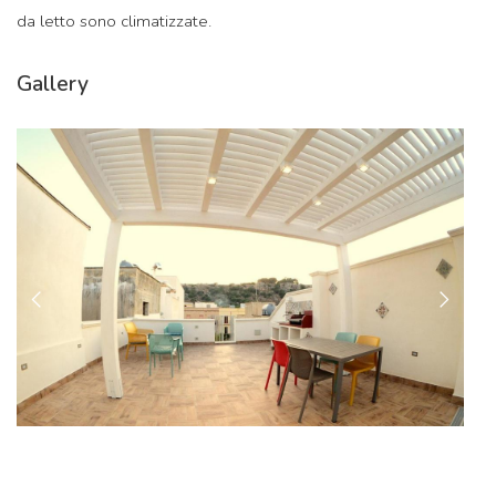
da letto sono climatizzate.
Gallery