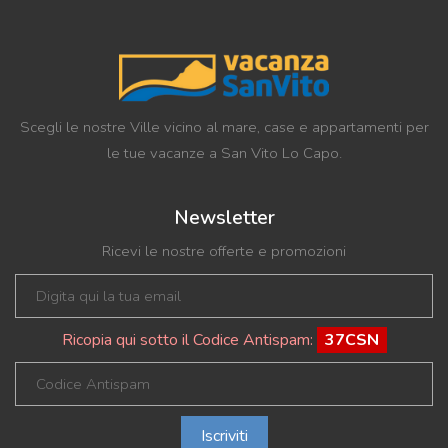
Scegli le nostre Ville vicino al mare, case e appartamenti per
le tue vacanze a San Vito Lo Capo.
Newsletter
Ricevi le nostre offerte e promozioni
Ricopia qui sotto il Codice Antispam:
37CSN
Iscriviti