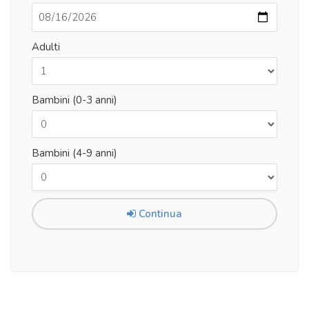
Adulti
Bambini (0-3 anni)
Bambini (4-9 anni)
Continua