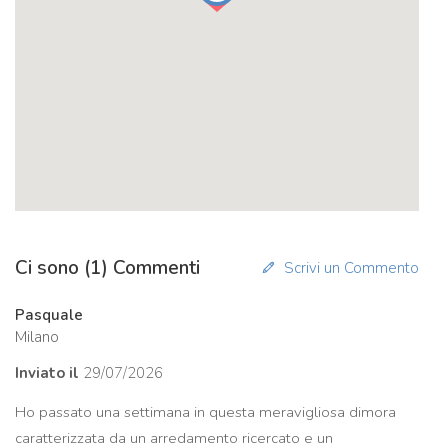
Ci sono (1) Commenti
Scrivi un Commento
Pasquale
Milano
Inviato il
29/07/2026
Ho passato una settimana in questa meravigliosa dimora
caratterizzata da un arredamento ricercato e un