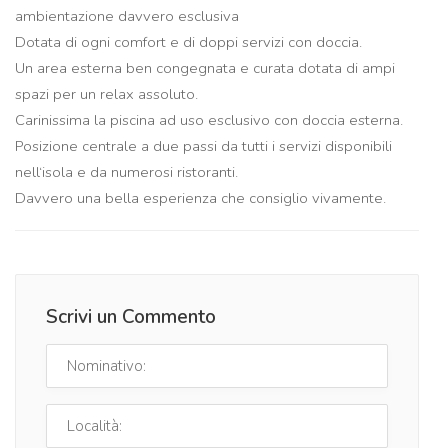
ambientazione davvero esclusiva
Dotata di ogni comfort e di doppi servizi con doccia.
Un area esterna ben congegnata e curata dotata di ampi
spazi per un relax assoluto.
Carinissima la piscina ad uso esclusivo con doccia esterna.
Posizione centrale a due passi da tutti i servizi disponibili
nell‘isola e da numerosi ristoranti.
Davvero una bella esperienza che consiglio vivamente.
Scrivi un Commento