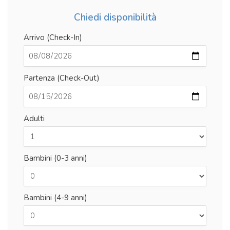
Chiedi disponibilità
Arrivo (Check-In)
Partenza (Check-Out)
Adulti
Bambini (0-3 anni)
Bambini (4-9 anni)