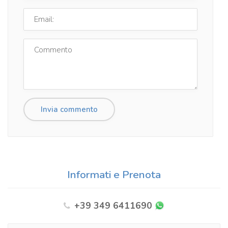
Informati e Prenota
+39 349 6411690