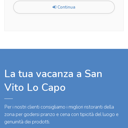
Continua
La tua vacanza a San
Vito Lo Capo
Per i nostri clienti consigliamo i migliori ristoranti della
zona per godersi pranzo e cena con tipicità del luogo e
genuinità dei prodotti.