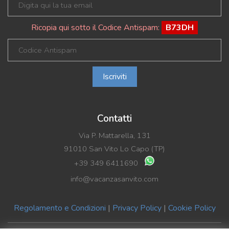
Ricopia qui sotto il Codice Antispam:
B73DH
Iscriviti
Contatti
Via P. Mattarella, 131
91010 San Vito Lo Capo (TP)
+39 349 6411690
info@vacanzasanvito.com
Regolamento e Condizioni
|
Privacy Policy
|
Cookie Policy