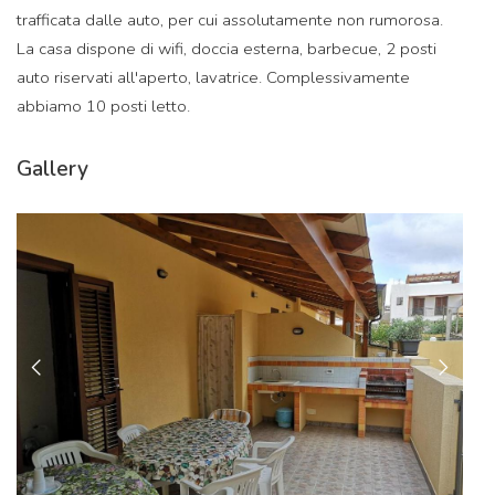
trafficata dalle auto, per cui assolutamente non rumorosa.
La casa dispone di wifi, doccia esterna, barbecue, 2 posti
auto riservati all'aperto, lavatrice. Complessivamente
abbiamo 10 posti letto.
Gallery