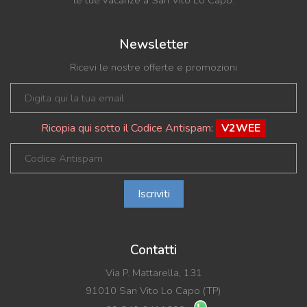
Newsletter
Ricevi le nostre offerte e promozioni
Ricopia qui sotto il Codice Antispam:
V2WEE
Iscriviti
Contatti
Via P. Mattarella, 131
91010 San Vito Lo Capo (TP)