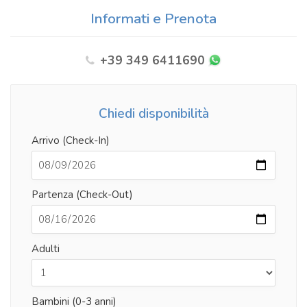
Informati e Prenota
+39 349 6411690
Chiedi disponibilità
Arrivo (Check-In)
Partenza (Check-Out)
Adulti
Bambini (0-3 anni)