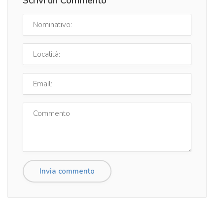
Scrivi un Commento