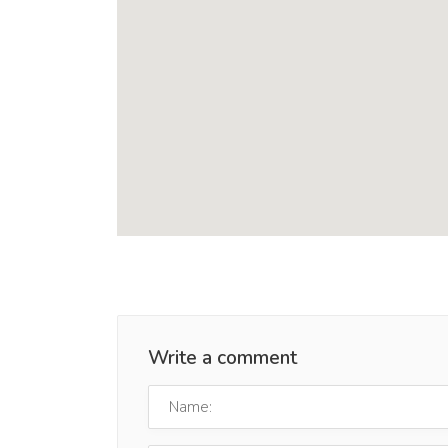
Write a comment