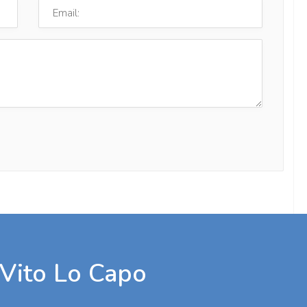
 Vito Lo Capo