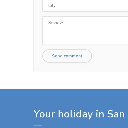
Your holiday in San