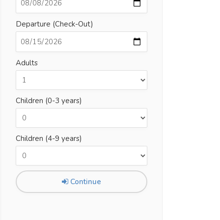
Departure (Check-Out)
Adults
Children (0-3 years)
Children (4-9 years)
Continue