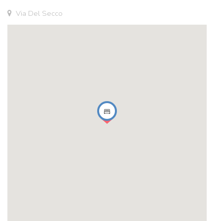
Via Del Secco