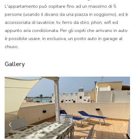
L'appartamento può ospitare fino ad un massimo di 5
persone (usando il divano da una piazza in soggiorno), ed è
accessoriata di lavatrice, tv, ferro da stiro, phon, wifi ed
appunto aria condizionata. Per gli ospiti che arrivano in auto
è possibile usare, in esclusiva, un posto auto in garage al
chiuso.
Gallery