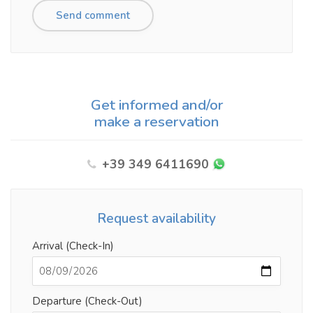
Get informed and/or
make a reservation
+39 349 6411690
Request availability
Arrival (Check-In)
Departure (Check-Out)