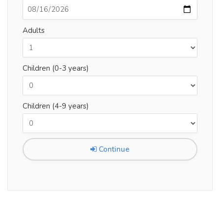
Adults
Children (0-3 years)
Children (4-9 years)
Continue