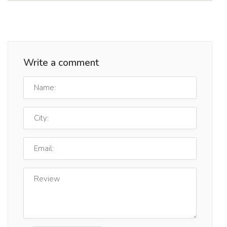
Write a comment