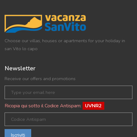
Choose our villas, houses or apartments for your holiday in
san Vito lo capo
Newsletter
Receive our offers and promotions
Ricopia qui sotto il Codice Antispam:
UVNR2
Iscriviti