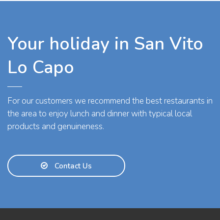
Your holiday in San Vito
Lo Capo
For our customers we recommend the best restaurants in
the area to enjoy lunch and dinner with typical local
products and genuineness.
Contact Us