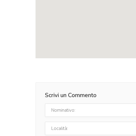
Scrivi un Commento