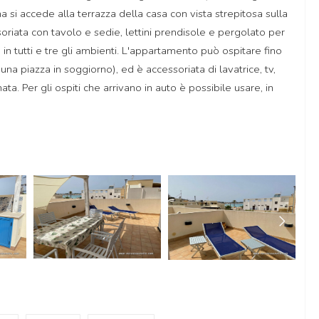
na si accede alla terrazza della casa con vista strepitosa sulla
oriata con tavolo e sedie, lettini prendisole e pergolato per
 in tutti e tre gli ambienti. L'appartamento può ospitare fino
a piazza in soggiorno), ed è accessoriata di lavatrice, tv,
ata. Per gli ospiti che arrivano in auto è possibile usare, in