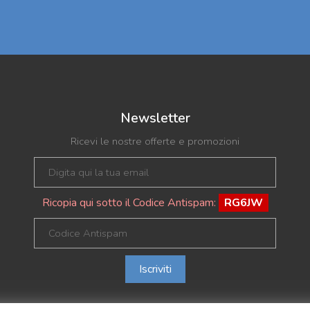
Newsletter
Ricevi le nostre offerte e promozioni
Ricopia qui sotto il Codice Antispam:
RG6JW
Iscriviti