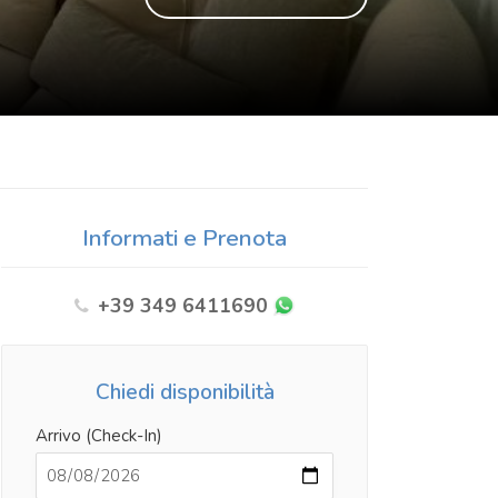
Informati e Prenota
+39 349 6411690
Chiedi disponibilità
Arrivo (Check-In)