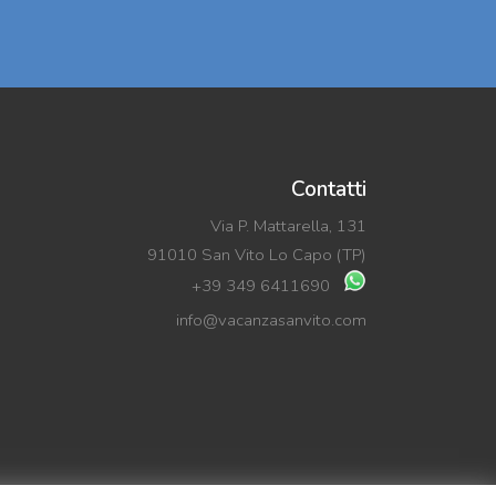
Contatti
Via P. Mattarella, 131
91010 San Vito Lo Capo (TP)
+39 349 6411690
info@vacanzasanvito.com