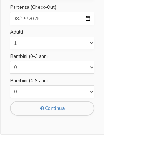
Partenza (Check-Out)
Adulti
Bambini (0-3 anni)
Bambini (4-9 anni)
Continua