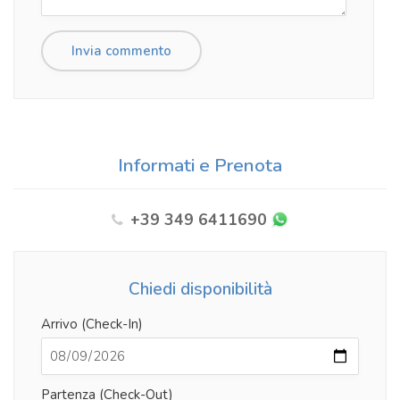
Informati e Prenota
+39 349 6411690
Chiedi disponibilità
Arrivo (Check-In)
Partenza (Check-Out)