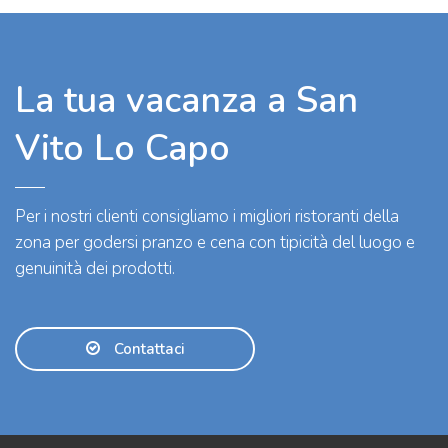
La tua vacanza a San
Vito Lo Capo
Per i nostri clienti consigliamo i migliori ristoranti della
zona per godersi pranzo e cena con tipicità del luogo e
genuinità dei prodotti.
Contattaci