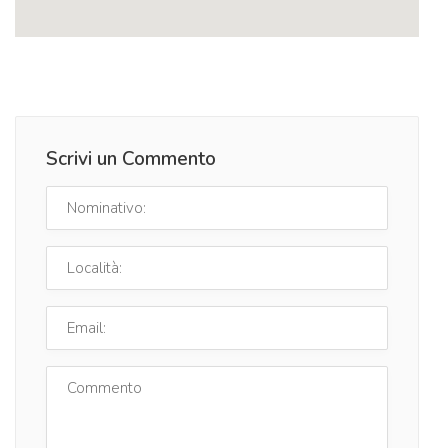
Scrivi un Commento