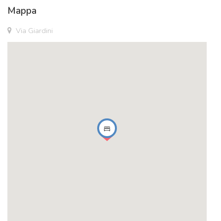
Mappa
Via Giardini