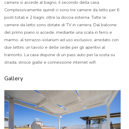
camere si accede al bagno, il secondo della casa.
Complessivamente quindi ci sono tre camere da letto per 6
posti totali e 2 bagni, oltre la doccia esterna. Tutte le
camere da letto sono dotate di TV in camera. Dal balcone
del primo piano si accede, mediante una scala in ferro e
marmo, al terrazzo-solarium ad uso esclusivo, arredato con
due lettini, un tavolo e delle sedie per gli aperitivi al
tramonto. La casa dispone di un pass auto per la sosta su
strada, strisce gialle e connessione internet wifi.
Gallery