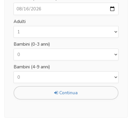
Adulti
Bambini (0-3 anni)
Bambini (4-9 anni)
Continua