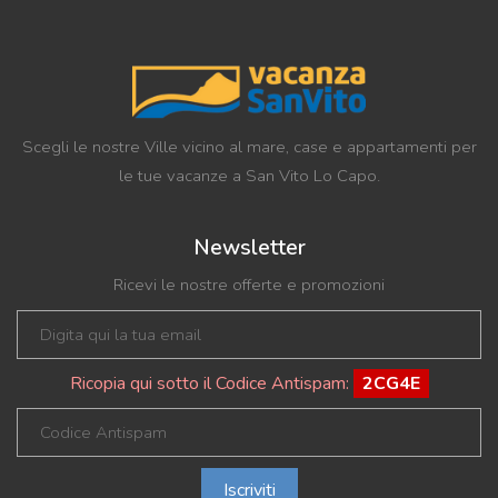
Scegli le nostre Ville vicino al mare, case e appartamenti per
le tue vacanze a San Vito Lo Capo.
Newsletter
Ricevi le nostre offerte e promozioni
Ricopia qui sotto il Codice Antispam:
2CG4E
Iscriviti