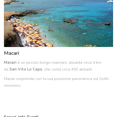
Macari
Macari
è un piccolo borgo marinaro, distante circa 4 km
da
San Vito Lo Capo
, che conta circa 450 abitanti.
Macari sorprende con la sua posizione panoramica sul Golfo
omonimo.