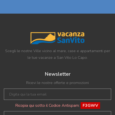
Scegli le nostre Ville vicino al mare, case e appartamenti per
le tue vacanze a San Vito Lo Capo.
Newsletter
Ricevi le nostre offerte e promozioni
Ricopia qui sotto il Codice Antispam:
F3GWV