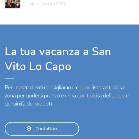
Luglio - Agosto 2022
La tua vacanza a San
Vito Lo Capo
Per i nostri clienti consigliamo i migliori ristoranti della
zona per godersi pranzo e cena con tipicità del luogo e
genuinità dei prodotti.
Contattaci