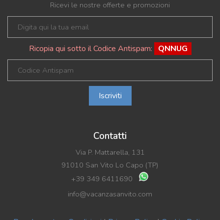
Ricevi le nostre offerte e promozioni
Ricopia qui sotto il Codice Antispam:
QNNUG
Iscriviti
Contatti
Via P. Mattarella, 131
91010 San Vito Lo Capo (TP)
+39 349 6411690
info@vacanzasanvito.com