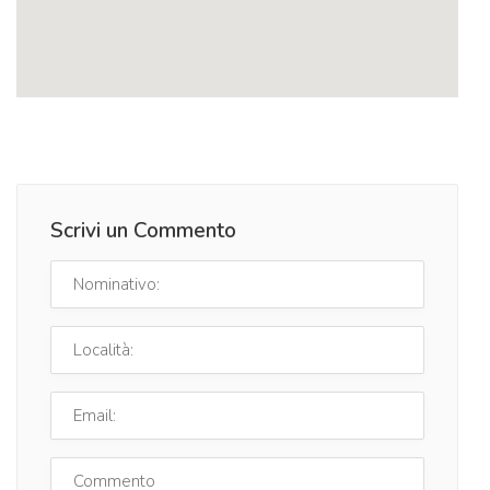
Scrivi un Commento