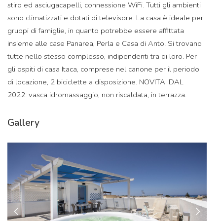
stiro ed asciugacapelli, connessione WiFi. Tutti gli ambienti
sono climatizzati e dotati di televisore. La casa è ideale per
gruppi di famiglie, in quanto potrebbe essere affittata
insieme alle case Panarea, Perla e Casa di Anto. Si trovano
tutte nello stesso complesso, indipendenti tra di loro. Per
gli ospiti di casa Itaca, comprese nel canone per il periodo
di locazione, 2 biciclette a disposizione. NOVITA' DAL
2022: vasca idromassaggio, non riscaldata, in terrazza.
Gallery