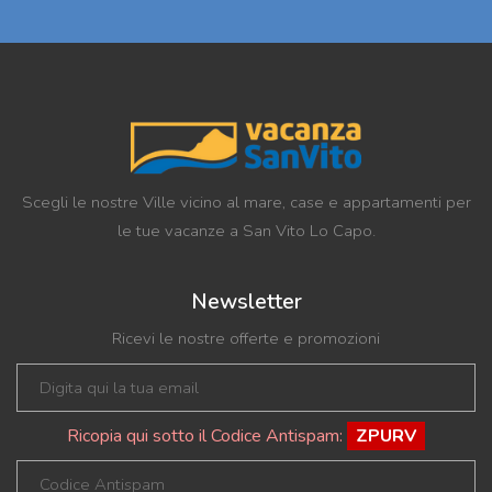
Scegli le nostre Ville vicino al mare, case e appartamenti per
le tue vacanze a San Vito Lo Capo.
Newsletter
Ricevi le nostre offerte e promozioni
Ricopia qui sotto il Codice Antispam:
ZPURV