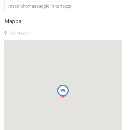
vasca idromassaggio in terrazza
Mappa
Via Mazzini