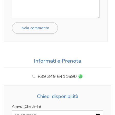
Informati e Prenota
+39 349 6411690
Chiedi disponibilità
Arrivo (Check-In)