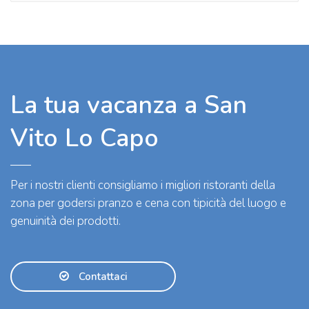
La tua vacanza a San
Vito Lo Capo
Per i nostri clienti consigliamo i migliori ristoranti della
zona per godersi pranzo e cena con tipicità del luogo e
genuinità dei prodotti.
Contattaci