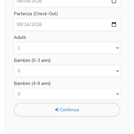
Partenza (Check-Out)
Adulti
Bambini (0-3 anni)
Bambini (4-9 anni)
Continua