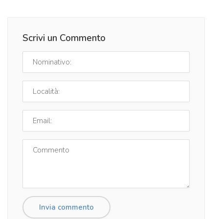
Scrivi un Commento