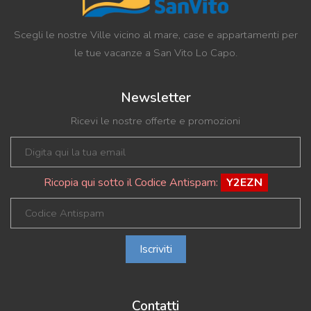
Scegli le nostre Ville vicino al mare, case e appartamenti per
le tue vacanze a San Vito Lo Capo.
Newsletter
Ricevi le nostre offerte e promozioni
Ricopia qui sotto il Codice Antispam:
Y2EZN
Iscriviti
Contatti