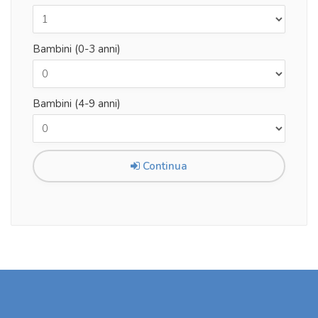
Bambini (0-3 anni)
Bambini (4-9 anni)
Continua