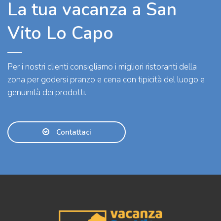
La tua vacanza a San
Vito Lo Capo
Per i nostri clienti consigliamo i migliori ristoranti della
zona per godersi pranzo e cena con tipicità del luogo e
genuinità dei prodotti.
Contattaci