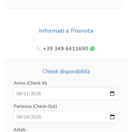
Informati e Prenota
+39 349 6411690
Chiedi disponibilità
Arrivo (Check-In)
Partenza (Check-Out)
Adulti