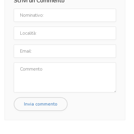
Scrivi un Commento