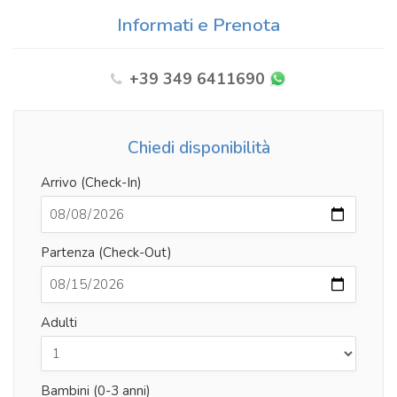
Informati e Prenota
+39 349 6411690
Chiedi disponibilità
Arrivo (Check-In)
Partenza (Check-Out)
Adulti
Bambini (0-3 anni)