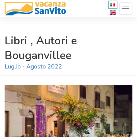
Libri , Autori e
Bouganvillee
Luglio - Agosto 2022