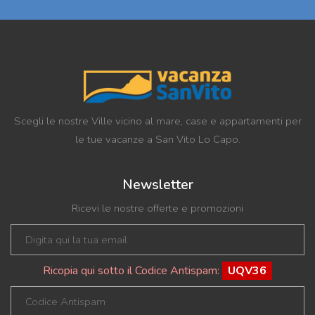
Scegli le nostre Ville vicino al mare, case e appartamenti per
le tue vacanze a San Vito Lo Capo.
Newsletter
Ricevi le nostre offerte e promozioni
Ricopia qui sotto il Codice Antispam:
UQV36