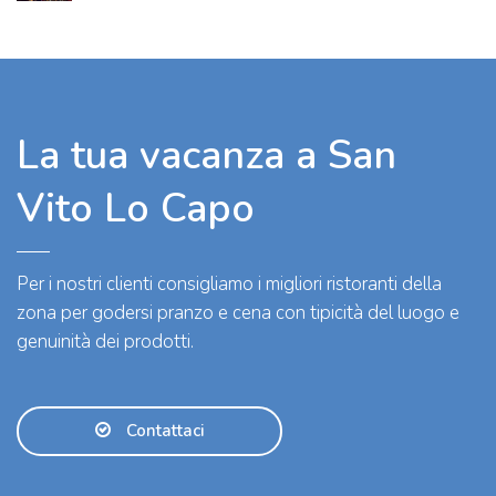
La tua vacanza a San
Vito Lo Capo
Per i nostri clienti consigliamo i migliori ristoranti della
zona per godersi pranzo e cena con tipicità del luogo e
genuinità dei prodotti.
Contattaci