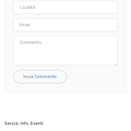
Servizi, Info, Eventi